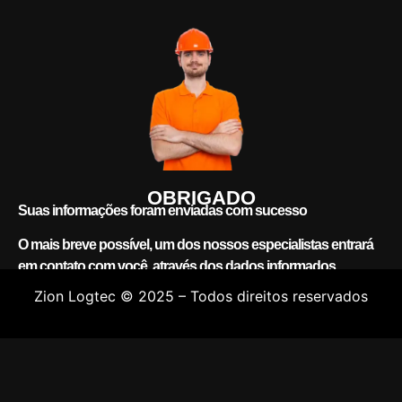
OBRIGADO​
Suas informações foram enviadas com sucesso
O mais breve possível, um dos nossos especialistas entrará
em contato com você, através dos dados informados.
Zion Logtec © 2025 – Todos direitos reservados