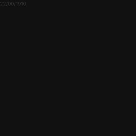
22/00/1910