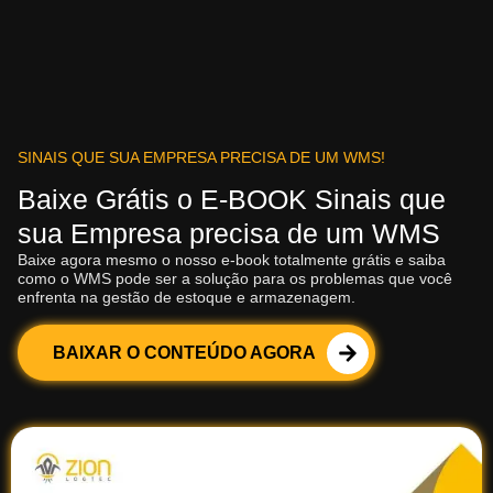
SINAIS QUE SUA EMPRESA PRECISA DE UM WMS!
Baixe Grátis o E-BOOK Sinais que
sua Empresa precisa de um WMS
Baixe agora mesmo o nosso e-book totalmente grátis e saiba
como o WMS pode ser a solução para os problemas que você
enfrenta na gestão de estoque e armazenagem.
BAIXAR O CONTEÚDO AGORA