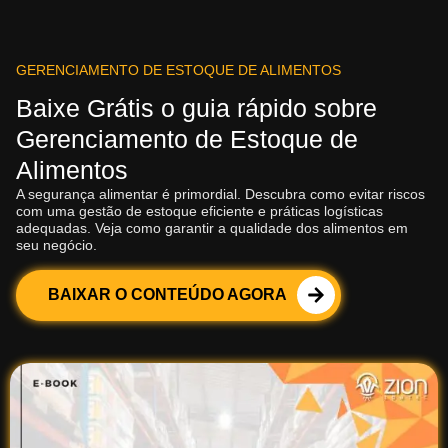
GERENCIAMENTO DE ESTOQUE DE ALIMENTOS
Baixe Grátis o guia rápido sobre
Gerenciamento de Estoque de
Alimentos
A segurança alimentar é primordial. Descubra como evitar riscos
com uma gestão de estoque eficiente e práticas logísticas
adequadas. Veja como garantir a qualidade dos alimentos em
seu negócio.
BAIXAR O CONTEÚDO AGORA