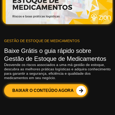
GESTÃO DE ESTOQUE DE MEDICAMENTOS
Baixe Grátis o guia rápido sobre
Gestão de Estoque de Medicamentos
Desvende os riscos associados a uma má gestão de estoque,
descubra as melhores práticas logísticas e adquira conhecimento
para garantir a segurança, eficiência e qualidade dos
medicamentos em seu negócio.
BAIXAR O CONTEÚDO AGORA