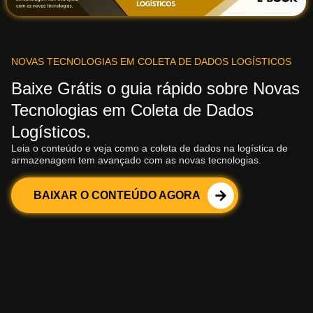
NOVAS TECNOLOGIAS EM COLETA DE DADOS LOGÍSTICOS
Baixe Grátis o guia rápido sobre Novas
Tecnologias em Coleta de Dados
Logísticos.
Leia o conteúdo e veja como a coleta de dados na logística de
armazenagem tem avançado com as novas tecnologias.
BAIXAR O CONTEÚDO AGORA