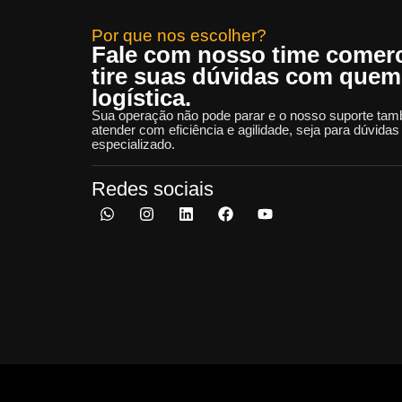
Por que nos escolher?
Fale com nosso time comerci
tire suas dúvidas com quem
logística.
Sua operação não pode parar e o nosso suporte tam
atender com eficiência e agilidade, seja para dúvida
especializado.
Redes sociais