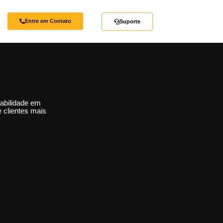
Entre em Contato
Suporte
abilidade em
e clientes mais