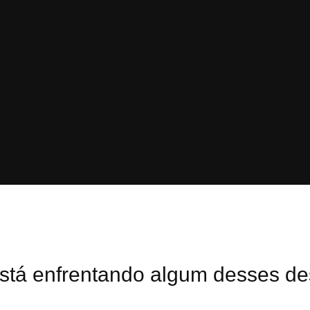
stá enfrentando algum desses de