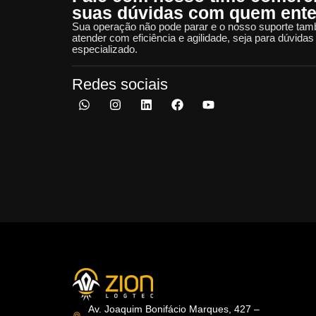
suas dúvidas com quem enten
Sua operação não pode parar e o nosso suporte tam
atender com eficiência e agilidade, seja para dúvida
especializado.
Redes sociais
Av. Joaquim Bonifácio Marques, 427 –