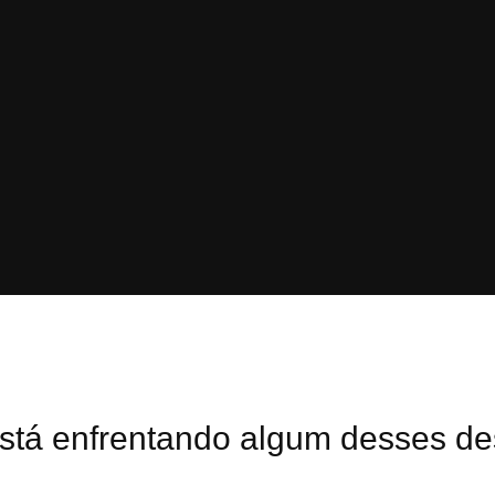
stá enfrentando algum desses de