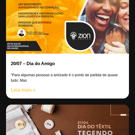
20/07 – Dia do Amigo
“Para algumas pessoas a amizade é o ponto de partida de quase
tudo. Mas
Leia mais »