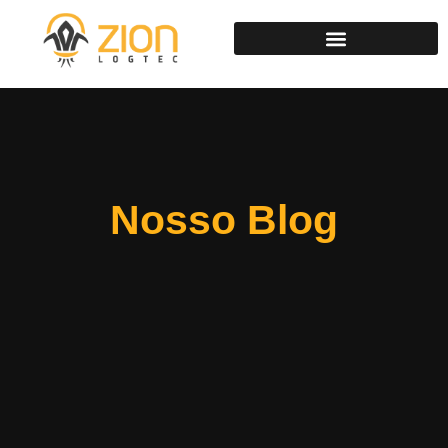
Nosso Blog