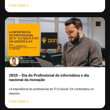
Leia mais »
19/10 – Dia do Profissional de informática e dia
nacional da inovação
• A importância do profissional de TI O século XX contemplou os
maiores
Leia mais »