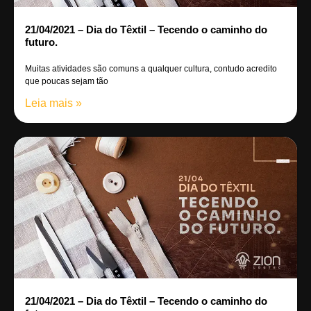
21/04/2021 – Dia do Têxtil – Tecendo o caminho do
futuro.
Muitas atividades são comuns a qualquer cultura, contudo acredito
que poucas sejam tão
Leia mais »
21/04/2021 – Dia do Têxtil – Tecendo o caminho do