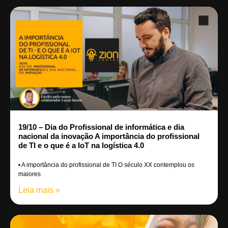
19/10 – Dia do Profissional de informática e dia
nacional da inovação A importância do profissional
de TI e o que é a IoT na logística 4.0
• A importância do profissional de TI O século XX contemplou os
maiores
Leia mais »