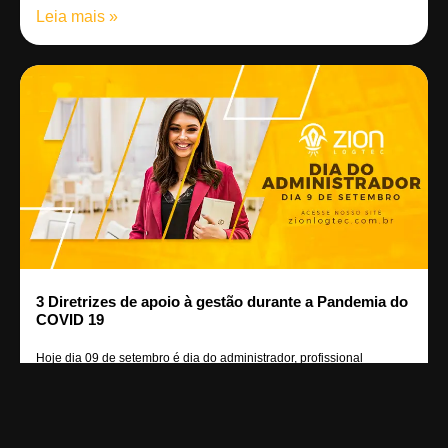
Leia mais »
3 Diretrizes de apoio à gestão durante a Pandemia do
COVID 19
Hoje dia 09 de setembro é dia do administrador, profissional
responsável por gerenciar
Leia mais »