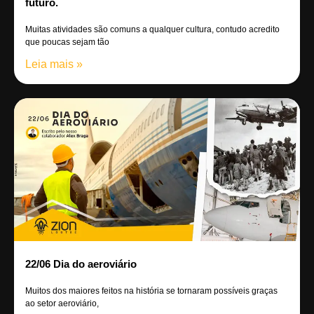
futuro.
Muitas atividades são comuns a qualquer cultura, contudo acredito
que poucas sejam tão
Leia mais »
22/06 Dia do aeroviário
Muitos dos maiores feitos na história se tornaram possíveis graças
ao setor aeroviário,