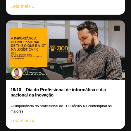
Leia mais »
19/10 – Dia do Profissional de informática e dia
nacional da inovação
• A importância do profissional de TI O século XX contemplou os
maiores
Leia mais »