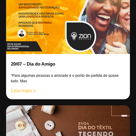
20/07 – Dia do Amigo
“Para algumas pessoas a amizade é o ponto de partida de quase
tudo. Mas
Leia mais »