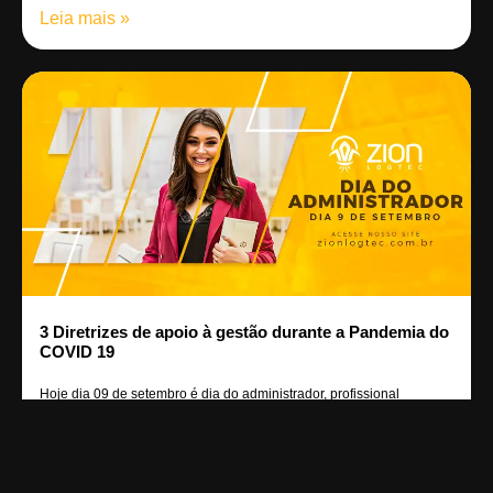
Leia mais »
3 Diretrizes de apoio à gestão durante a Pandemia do
COVID 19
Hoje dia 09 de setembro é dia do administrador, profissional
responsável por gerenciar
Leia mais »