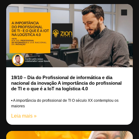
19/10 – Dia do Profissional de informática e dia
nacional da inovação A importância do profissional
de TI e o que é a IoT na logística 4.0
• A importância do profissional de TI O século XX contemplou os
maiores
Leia mais »