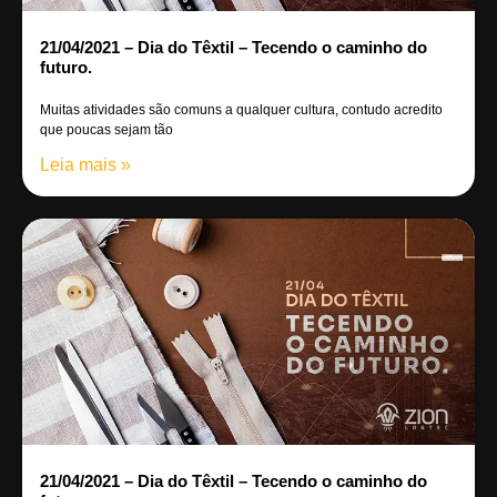
21/04/2021 – Dia do Têxtil – Tecendo o caminho do
futuro.
Muitas atividades são comuns a qualquer cultura, contudo acredito
que poucas sejam tão
Leia mais »
21/04/2021 – Dia do Têxtil – Tecendo o caminho do