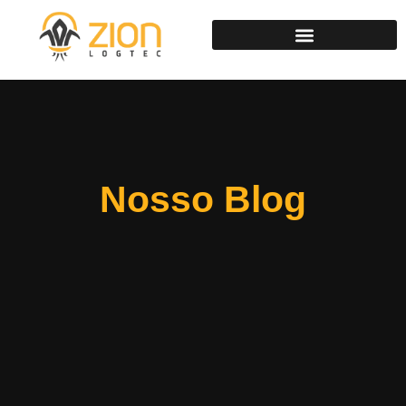
Nosso Blog