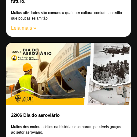
futuro.
Muitas atividades são comuns a qualquer cultura, contudo acredito
que poucas sejam tão
Leia mais »
22/06 Dia do aeroviário
Muitos dos maiores feitos na história se tornaram possíveis graças
ao setor aeroviário,