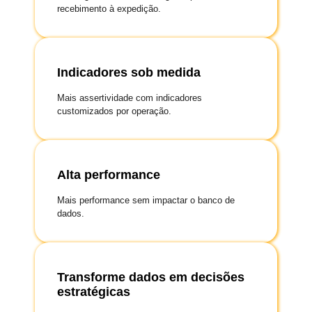
recebimento à expedição.
Indicadores sob medida
Mais assertividade com indicadores
customizados por operação.
Alta performance
Mais performance sem impactar o banco de
dados.
Transforme dados em decisões
estratégicas