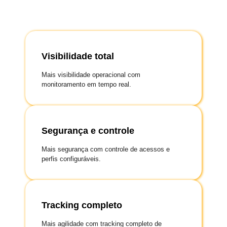
Visibilidade total
Mais visibilidade operacional com
monitoramento em tempo real.
Segurança e controle
Mais segurança com controle de acessos e
perfis configuráveis.
Tracking completo
Mais agilidade com tracking completo de