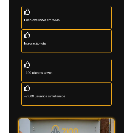
Foco exclusivo em WMS
Integração total
+100 clientes ativos
+7.000 usuários simultâneos