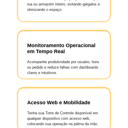
rua ou armazém inteiro, evitando gargalos e
otimizando o espaço.
Monitoramento Operacional
em Tempo Real
Acompanhe produtividade por usuário, hora
ou pedido e reduza falhas com dashboards
claros e intuitivos.
Acesso Web e Mobilidade
Tenha sua Torre de Controle disponível em
qualquer dispositivo com acesso web,
colocando sua operação na palma da mão.