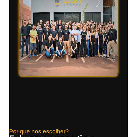
Por que nos escolher?