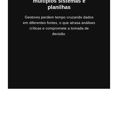
múltiplos sistemas e
planilhas
Gestores perdem tempo cruzando dados
em diferentes fontes, o que atrasa análises
críticas e compromete a tomada de
decisão.