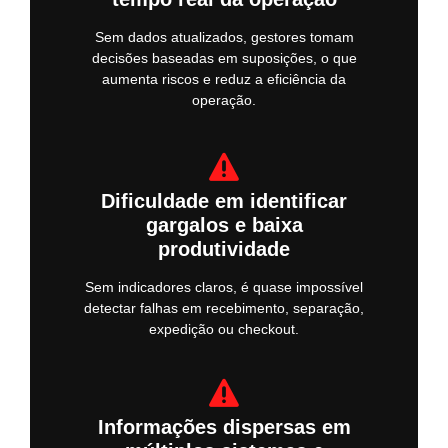
Sem dados atualizados, gestores tomam
decisões baseadas em suposições, o que
aumenta riscos e reduz a eficiência da
operação.
Dificuldade em identificar
gargalos e baixa
produtividade
Sem indicadores claros, é quase impossível
detectar falhas em recebimento, separação,
expedição ou checkout.
Informações dispersas em