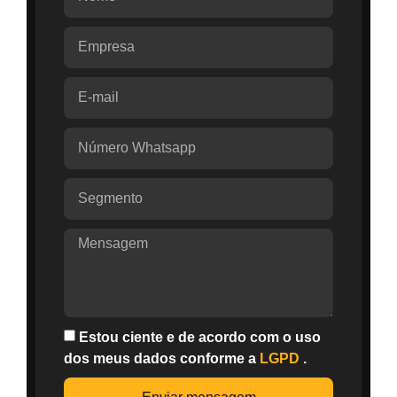
Estou ciente e de acordo com o uso
dos meus dados conforme a
LGPD
.