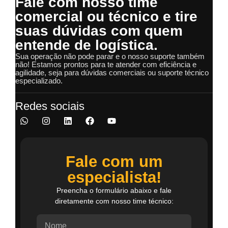
Fale com nosso time
comercial ou técnico e tire
suas dúvidas com quem
entende de logística.
Sua operação não pode parar e o nosso suporte também
não! Estamos prontos para te atender com eficiência e
agilidade, seja para dúvidas comerciais ou suporte técnico
especializado.
Redes sociais
Fale com um
especialista!
Preencha o formulário abaixo e fale
diretamente com nosso time técnico: