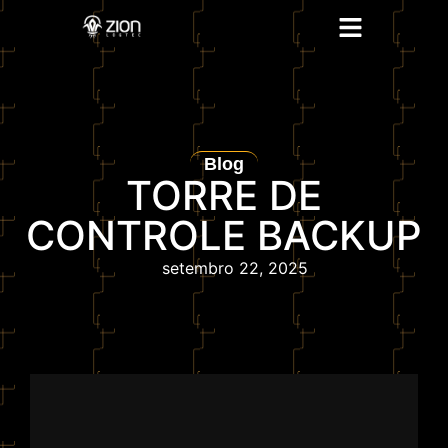
Blog
TORRE DE
CONTROLE BACKUP
setembro 22, 2025