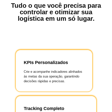
Tudo o que você precisa para
controlar e otimizar sua
logística em um só lugar.
KPIs Personalizados
Crie e acompanhe indicadores alinhados
às metas da sua operação, garantindo
decisões rápidas e precisas.
Tracking Completo