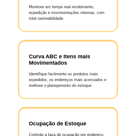
Monitore em tempo real recebimento,
expedição e movimentações internas, com
total rastreabilidade.
Curva ABC e Itens mais
Movimentados
Identifique facilmente os produtos mais
expedidos, os endereços mais acessados e
melhore o planejamento do estoque.
Ocupação de Estoque
Controle a taxa de ocupação por endereço,