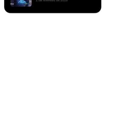
2 de fevereiro de 2026