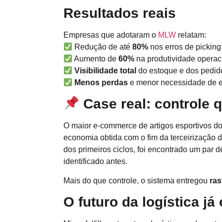
Resultados reais
Empresas que adotaram o
MLW
relatam:
Redução de até
80%
nos erros de picking
Aumento de
60%
na produtividade operac
Visibilidade total
do estoque e dos pedid
Menos perdas
e menor necessidade de 
Case real: controle 
O maior e-commerce de artigos esportivos do
economia obtida com o fim da terceirização 
dos primeiros ciclos, foi encontrado um par 
identificado antes.
Mais do que controle, o sistema entregou
ras
O futuro da logística j