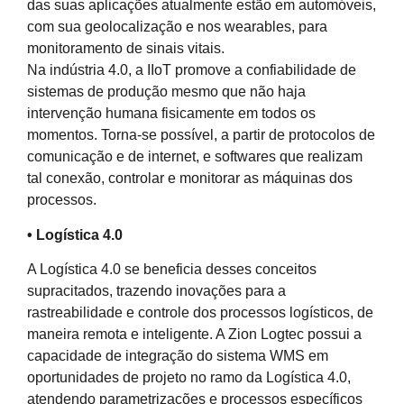
das suas aplicações atualmente estão em automóveis,
com sua geolocalização e nos wearables, para
monitoramento de sinais vitais.
Na indústria 4.0, a IIoT promove a confiabilidade de
sistemas de produção mesmo que não haja
intervenção humana fisicamente em todos os
momentos. Torna-se possível, a partir de protocolos de
comunicação e de internet, e softwares que realizam
tal conexão, controlar e monitorar as máquinas dos
processos.
• Logística 4.0
A Logística 4.0 se beneficia desses conceitos
supracitados, trazendo inovações para a
rastreabilidade e controle dos processos logísticos, de
maneira remota e inteligente. A Zion Logtec possui a
capacidade de integração do sistema WMS em
oportunidades de projeto no ramo da Logística 4.0,
atendendo parametrizações e processos específicos