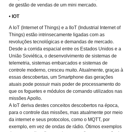
de gestão de vendas de um mini mercado.
• IOT
A IoT (Internet of Things) e a IIoT (Industrial Internet of
Things) estão intrinsecamente ligadas com as
revoluções tecnológicas e demandas de mercado.
Desde a corrida espacial entre os Estados Unidos e a
União Soviética, o desenvolvimento de sistemas de
telemetria, sistemas embarcados e sistemas de
controle moderno, cresceu muito. Atualmente, graças à
essas descobertas, um Smartphone das gerações
atuais pode possuir mais poder de processamento do
que os foguetes e módulos de comando utilizados nas
missões Apollo.
A IoT deriva destes conceitos descobertos na época,
para o controle das missões, mas atualmente por meio
da internet e seus protocolos, como o MQTT, por
exemplo, em vez de ondas de rádio. Ótimos exemplos