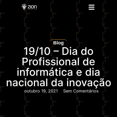
Blog
19/10 – Dia do
Profissional de
informática e dia
nacional da inovação
outubro 19, 2021
Sem Comentários