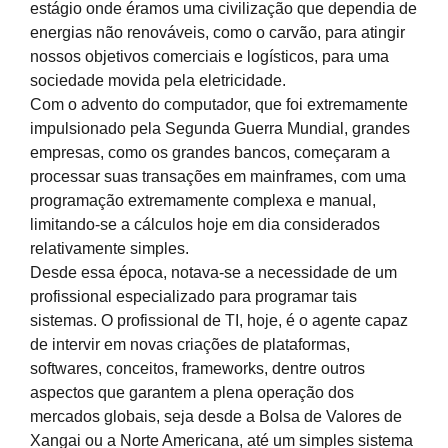
estágio onde éramos uma civilização que dependia de
energias não renováveis, como o carvão, para atingir
nossos objetivos comerciais e logísticos, para uma
sociedade movida pela eletricidade.
Com o advento do computador, que foi extremamente
impulsionado pela Segunda Guerra Mundial, grandes
empresas, como os grandes bancos, começaram a
processar suas transações em mainframes, com uma
programação extremamente complexa e manual,
limitando-se a cálculos hoje em dia considerados
relativamente simples.
Desde essa época, notava-se a necessidade de um
profissional especializado para programar tais
sistemas. O profissional de TI, hoje, é o agente capaz
de intervir em novas criações de plataformas,
softwares, conceitos, frameworks, dentre outros
aspectos que garantem a plena operação dos
mercados globais, seja desde a Bolsa de Valores de
Xangai ou a Norte Americana, até um simples sistema