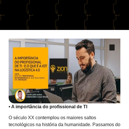
• A importância do profissional de TI
O século XX contemplou os maiores saltos
tecnológicos na história da humanidade. Passamos do