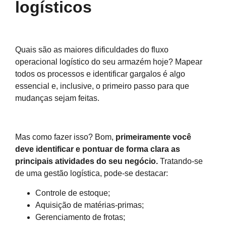
logísticos
Quais são as maiores dificuldades do fluxo
operacional logístico do seu armazém hoje? Mapear
todos os processos e identificar gargalos é algo
essencial e, inclusive, o primeiro passo para que
mudanças sejam feitas.
Mas como fazer isso? Bom,
primeiramente você
deve identificar e pontuar de forma clara as
principais atividades do seu negócio.
Tratando-se
de uma gestão logística, pode-se destacar:
Controle de estoque;
Aquisição de matérias-primas;
Gerenciamento de frotas;