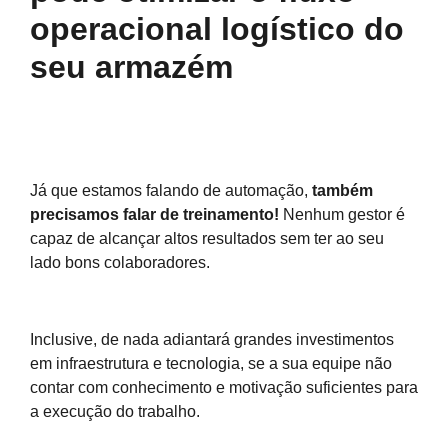
operacional logístico do
seu armazém
Já que estamos falando de automação,
também
precisamos falar de treinamento!
Nenhum gestor é
capaz de alcançar altos resultados sem ter ao seu
lado bons colaboradores.
Inclusive, de nada adiantará grandes investimentos
em infraestrutura e tecnologia, se a sua equipe não
contar com conhecimento e motivação suficientes para
a execução do trabalho.