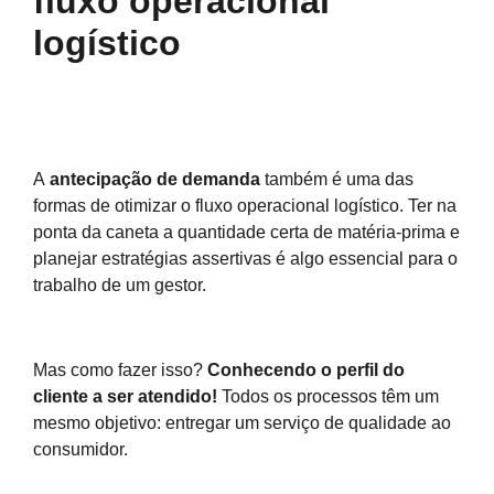
fluxo operacional
logístico
A
antecipação de demanda
também é uma das
formas de otimizar o fluxo operacional logístico. Ter na
ponta da caneta a quantidade certa de matéria-prima e
planejar estratégias assertivas é algo essencial para o
trabalho de um gestor.
Mas como fazer isso?
Conhecendo o perfil do
cliente a ser atendido!
Todos os processos têm um
mesmo objetivo: entregar um serviço de qualidade ao
consumidor.