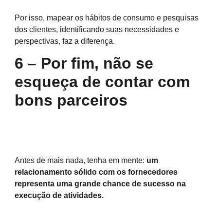
Por isso, mapear os hábitos de consumo e pesquisas
dos clientes, identificando suas necessidades e
perspectivas, faz a diferença.
6 – Por fim, não se
esqueça de contar com
bons parceiros
Antes de mais nada, tenha em mente:
um
relacionamento sólido com os fornecedores
representa uma grande chance de sucesso na
execução de atividades.