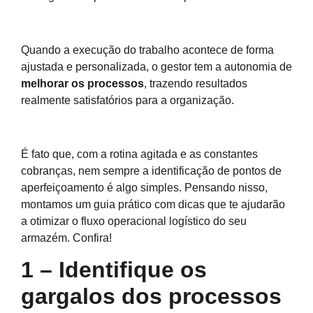
Quando a execução do trabalho acontece de forma
ajustada e personalizada, o gestor tem a autonomia de
melhorar os processos
, trazendo resultados
realmente satisfatórios para a organização.
É fato que, com a rotina agitada e as constantes
cobranças, nem sempre a identificação de pontos de
aperfeiçoamento é algo simples. Pensando nisso,
montamos um guia prático com dicas que te ajudarão
a otimizar o fluxo operacional logístico do seu
armazém. Confira!
1 – Identifique os
gargalos dos processos