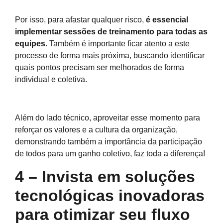
Por isso, para afastar qualquer risco,
é essencial
implementar sessões de treinamento para todas as
equipes.
Também é importante ficar atento a este
processo de forma mais próxima, buscando identificar
quais pontos precisam ser melhorados de forma
individual e coletiva.
Além do lado técnico, aproveitar esse momento para
reforçar os valores e a cultura da organização,
demonstrando também a importância da participação
de todos para um ganho coletivo, faz toda a diferença!
4 – Invista em soluções
tecnológicas inovadoras
para otimizar seu fluxo