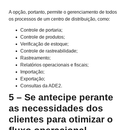
A opção, portanto, permite o gerenciamento de todos
os processos de um centro de distribuição, como:
Controle de portaria;
Controle de produtos;
Verificação de estoque;
Controle de rastreabilidade;
Rastreamento;
Relatórios operacionais e fiscais;
Importação;
Exportação;
Consultas da ADE2.
5 – Se antecipe perante
as necessidades dos
clientes para otimizar o