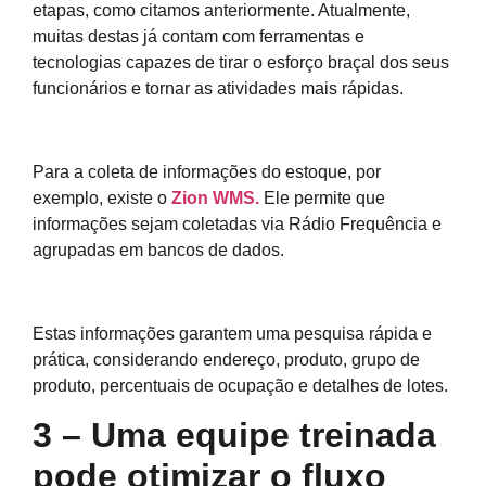
etapas, como citamos anteriormente. Atualmente,
muitas destas já contam com ferramentas e
tecnologias capazes de tirar o esforço braçal dos seus
funcionários e tornar as atividades mais rápidas.
Para a coleta de informações do estoque, por
exemplo, existe o
Zion WMS.
Ele permite que
informações sejam coletadas via Rádio Frequência e
agrupadas em bancos de dados.
Estas informações garantem uma pesquisa rápida e
prática, considerando endereço, produto, grupo de
produto, percentuais de ocupação e detalhes de lotes.
3 – Uma equipe treinada
pode otimizar o fluxo