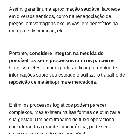
Assim, garantir uma aproximação saudável favorece
em diversos sentidos, como na renegociação de
preços, em vantagens exclusivas, em benefícios na
entrega e distribuição, etc.
Portanto,
considere integrar, na medida do
possível, os seus processos com os parceiros.
Com isso, eles também poderão ficar por dentro de
informações sobre seu estoque e agilizar o trabalho de
reposição de matéria-prima e mercadoria.
Enfim, os processos logísticos podem parecer
complexos, mas existem muitas formas de otimizar a
sua gestão. Um bom trabalho de fluxo operacional,
considerando a grande concorrência, pode ser a
chave do sucesso do seu armazém!