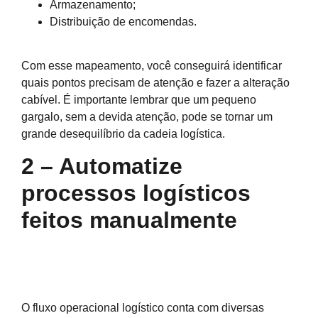
Armazenamento;
Distribuição de encomendas.
Com esse mapeamento, você conseguirá identificar
quais pontos precisam de atenção e fazer a alteração
cabível. É importante lembrar que um pequeno
gargalo, sem a devida atenção, pode se tornar um
grande desequilíbrio da cadeia logística.
2 – Automatize
processos logísticos
feitos manualmente
O fluxo operacional logístico conta com diversas