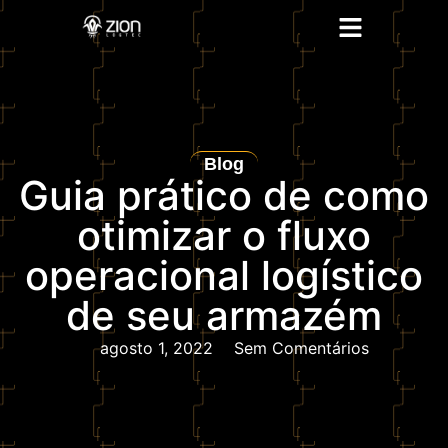
Blog
Guia prático de como
otimizar o fluxo
operacional logístico
de seu armazém
agosto 1, 2022
Sem Comentários