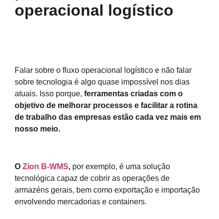
operacional logístico
Falar sobre o fluxo operacional logístico e não falar
sobre tecnologia é algo quase impossível nos dias
atuais. Isso porque,
ferramentas criadas com o
objetivo de melhorar processos e facilitar a rotina
de trabalho das empresas estão cada vez mais em
nosso meio.
O
Zion B-WMS
,
por exemplo, é uma solução
tecnológica capaz de cobrir as operações de
armazéns gerais, bem como exportação e importação
envolvendo mercadorias e containers.