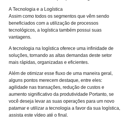
A Tecnologia e a Logística
Assim como todos os segmentos que vêm sendo
beneficiados com a utilização de processos
tecnológicos, a logística também possui suas
vantagens.
A tecnologia na logística oferece uma infinidade de
soluções, tornando as altas demandas deste setor
mais rápidas, organizadas e eficientes.
Além de otimizar esse fluxo de uma maneira geral,
alguns pontos merecem destaque, entre eles:
agilidade nas transações, redução de custos e
aumento significativo da produtividade Portanto, se
você deseja levar as suas operações para um novo
patamar e utilizar a tecnologia a favor da sua logística,
assista este vídeo até o final.