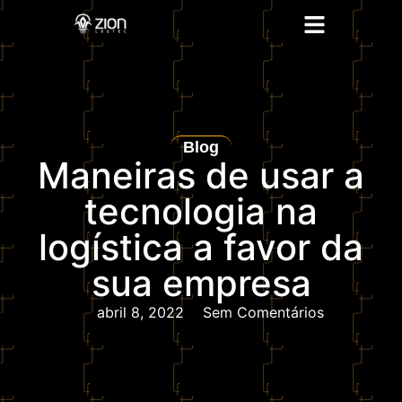
Blog
Maneiras de usar a
tecnologia na
logística a favor da
sua empresa
abril 8, 2022
Sem Comentários