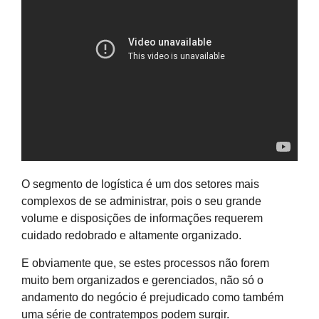
O segmento de logística é um dos setores mais
complexos de se administrar, pois o seu grande
volume e disposições de informações requerem
cuidado redobrado e altamente organizado.
E obviamente que, se estes processos não forem
muito bem organizados e gerenciados, não só o
andamento do negócio é prejudicado como também
uma série de contratempos podem surgir.