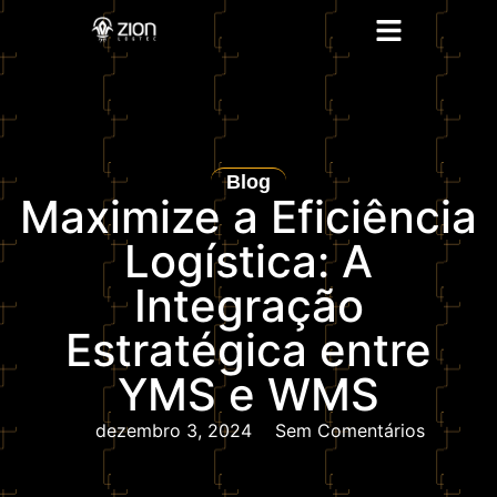
Blog
Maximize a Eficiência
Logística: A
Integração
Estratégica entre
YMS e WMS
dezembro 3, 2024
Sem Comentários