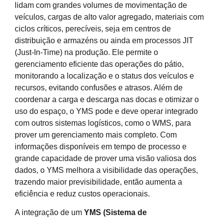
lidam com grandes volumes de movimentação de
veículos, cargas de alto valor agregado, materiais com
ciclos críticos, perecíveis, seja em centros de
distribuição e armazéns ou ainda em processos JIT
(Just-In-Time) na produção. Ele permite o
gerenciamento eficiente das operações do pátio,
monitorando a localização e o status dos veículos e
recursos, evitando confusões e atrasos. Além de
coordenar a carga e descarga nas docas e otimizar o
uso do espaço, o YMS pode e deve operar integrado
com outros sistemas logísticos, como o WMS, para
prover um gerenciamento mais completo. Com
informações disponíveis em tempo de processo e
grande capacidade de prover uma visão valiosa dos
dados, o YMS melhora a visibilidade das operações,
trazendo maior previsibilidade, então aumenta a
eficiência e reduz custos operacionais.
A integração de um
YMS (Sistema de