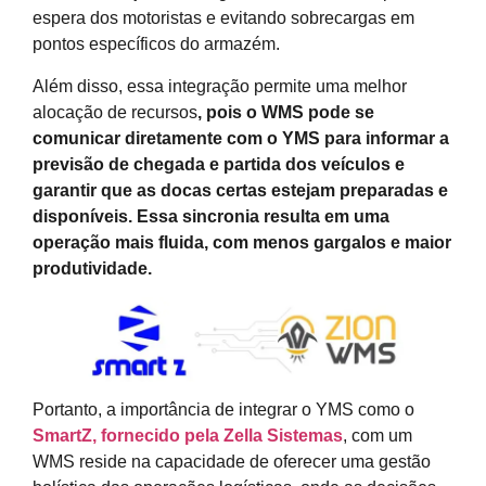
espera dos motoristas e evitando sobrecargas em
pontos específicos do armazém.
Além disso, essa integração permite uma melhor
alocação de recursos
, pois o WMS pode se
comunicar diretamente com o YMS para informar a
previsão de chegada e partida dos veículos e
garantir que as docas certas estejam preparadas e
disponíveis. Essa sincronia resulta em uma
operação mais fluida, com menos gargalos e maior
produtividade.
Portanto, a importância de integrar o YMS como o
SmartZ, fornecido pela
Zella Sistemas
, com um
WMS reside na capacidade de oferecer uma gestão