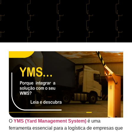
O
YMS (Yard Management System)
é uma
ferramenta essencial para a logística de empresas que