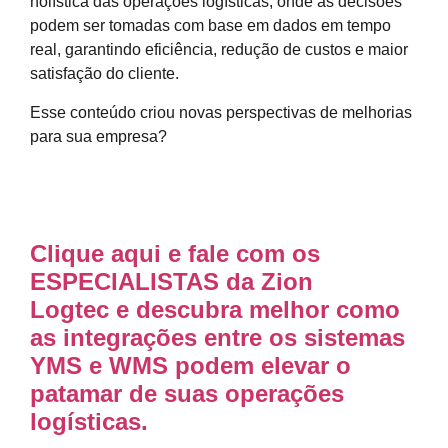
holística das operações logísticas, onde as decisões
podem ser tomadas com base em dados em tempo
real, garantindo eficiência, redução de custos e maior
satisfação do cliente.
Esse conteúdo criou novas perspectivas de melhorias
para sua empresa?
Clique aqui e fale com os
ESPECIALISTAS da Zion
Logtec e descubra melhor como
as integrações entre os sistemas
YMS e WMS podem elevar o
patamar de suas operações
logísticas.