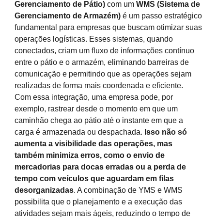
Gerenciamento de Pátio)
com um
WMS (Sistema de
Gerenciamento de Armazém)
é um passo estratégico
fundamental para empresas que buscam otimizar suas
operações logísticas. Esses sistemas, quando
conectados, criam um fluxo de informações contínuo
entre o pátio e o armazém, eliminando barreiras de
comunicação e permitindo que as operações sejam
realizadas de forma mais coordenada e eficiente.
Com essa integração, uma empresa pode, por
exemplo, rastrear desde o momento em que um
caminhão chega ao pátio até o instante em que a
carga é armazenada ou despachada.
Isso não só
aumenta a visibilidade das operações, mas
também minimiza erros, como o envio de
mercadorias para docas erradas ou a perda de
tempo com veículos que aguardam em filas
desorganizadas
. A combinação de YMS e WMS
possibilita que o planejamento e a execução das
atividades sejam mais ágeis, reduzindo o tempo de