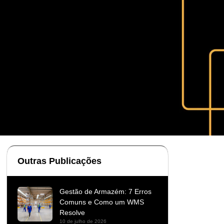
Outras Publicações
Gestão de Armazém: 7 Erros
Comuns e Como um WMS
Resolve
10 de julho de 2026