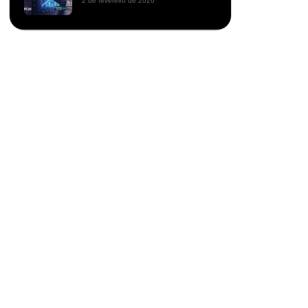
2 de fevereiro de 2026