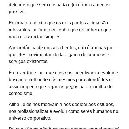
defendem que sem ele nada é (economicamente)
possível.
Embora eu admita que os dois pontos acima são
relevantes, no fundo eu tenho que reconhecer que
nada é assim tão simples.
A importância de nossos clientes, não é apenas por
que eles movimentam toda a gama de produtos e
serviços existentes.
É na verdade, por que eles nos incentivam a evoluir e
buscar o melhor de nós mesmos para atendê-los e
assim impedir que sejamos pegos na armadilha do
comodismo.
Afinal, eles nos motivam a nos dedicar aos estudos,
nos profissionalizar e evoluir como seres humanos no
universo corporativo.