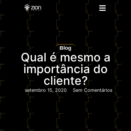
Blog
Qual é mesmo a
importância do
cliente?
setembro 15, 2020
Sem Comentários