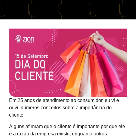
Em 25 anos de atendimento ao consumidor, eu vi e
ouvi inúmeros conceitos sobre a importância do
cliente.
Alguns afirmam que o cliente é importante por que ele
é a razão da empresa existir, enquanto outros