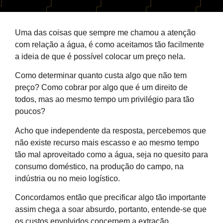
Uma das coisas que sempre me chamou a atenção
com relação a água, é como aceitamos tão facilmente
a ideia de que é possível colocar um preço nela.
Como determinar quanto custa algo que não tem
preço? Como cobrar por algo que é um direito de
todos, mas ao mesmo tempo um privilégio para tão
poucos?
Acho que independente da resposta, percebemos que
não existe recurso mais escasso e ao mesmo tempo
tão mal aproveitado como a água, seja no quesito para
consumo doméstico, na produção do campo, na
indústria ou no meio logístico.
Concordamos então que precificar algo tão importante
assim chega a soar absurdo, portanto, entende-se que
os custos envolvidos concernem a extração,