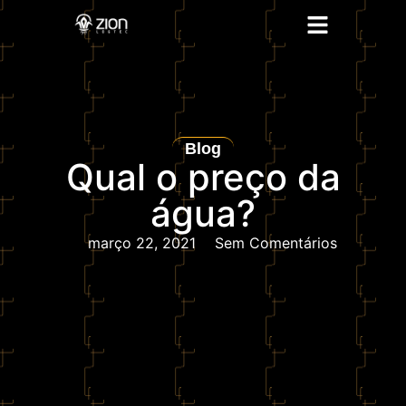
Blog
Qual o preço da
água?
março 22, 2021
Sem Comentários