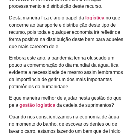
processamento e distribuição deste recurso.
Desta maneira fica claro o papel da
logística
no que
concerne ao transporte e distribuição deste tipo de
recurso, pois toda e qualquer economia irá refletir de
forma positiva na distribuição deste bem para aqueles
que mais carecem dele.
Embora este ano, a pandemia tenha ofuscado um
pouco a comemoração do dia mundial da água, fica
evidente a necessidade de mesmo assim lembrarmos
da importância de gerir um dos mais importantes
patrimônios da humanidade.
E que maneira melhor de ajudar nesta gestão do que
pela
gestão logística
da cadeia de suprimentos?
Quando nos conscientizamos na economia de água
no momento do banho, de escovar os dentes ou de
lavar o carro, estamos fazendo um bem que de início