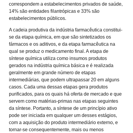
correspondem a estabelecimentos privados de saúde,
14% são entidades filantrópicas e 33% são
estabelecimentos públicos.
A cadeia produtiva da indústria farmacêutica constitui-
se da etapa química, em que são sintetizados os
fármacos e os aditivos, e da etapa farmacêutica na
qual se produz o medicamento final. A etapa de
síntese química utiliza como insumos produtos
gerados na indústria química básica e é realizada
geralmente em grande número de etapas
intermediárias, que podem ultrapassar 20 em alguns
casos. Cada uma dessas etapas gera produtos
purificados, para os quais há oferta de mercado e que
servem como matérias-primas nas etapas seguintes
da síntese. Portanto, a síntese de um princípio ativo
pode ser iniciada em qualquer um desses estágios,
com a aquisição do produto intermediário externo, e
tornar-se consequentemente, mais ou menos