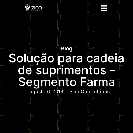
Blog
Solução para cadeia
de suprimentos –
Segmento Farma
agosto 6, 2018
Sem Comentários