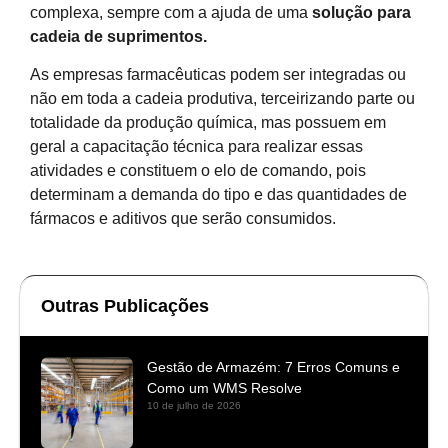
complexa, sempre com a ajuda de uma
solução para
cadeia de suprimentos.
As empresas farmacêuticas podem ser integradas ou
não em toda a cadeia produtiva, terceirizando parte ou
totalidade da produção química, mas possuem em
geral a capacitação técnica para realizar essas
atividades e constituem o elo de comando, pois
determinam a demanda do tipo e das quantidades de
fármacos e aditivos que serão consumidos.
Outras Publicações
Gestão de Armazém: 7 Erros Comuns e
Como um WMS Resolve
10 de julho de 2026