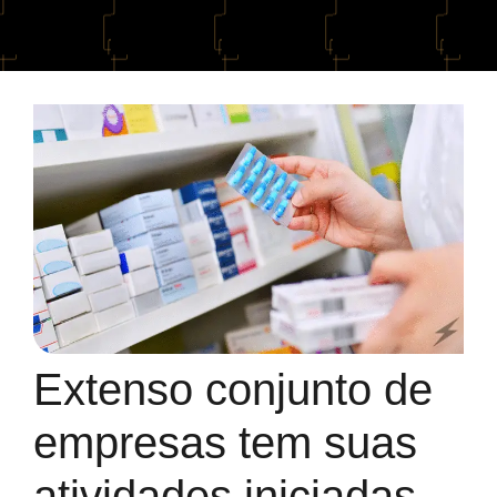
Extenso conjunto de
empresas tem suas
atividades iniciadas