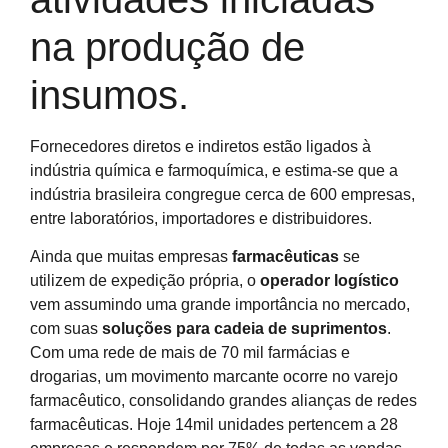
na produção de
insumos.
Fornecedores diretos e indiretos estão ligados à
indústria química e farmoquímica, e estima-se que a
indústria brasileira congregue cerca de 600 empresas,
entre laboratórios, importadores e distribuidores.
Ainda que muitas empresas
farmacêuticas
se
utilizem de expedição própria, o
operador logístico
vem assumindo uma grande importância no mercado,
com suas
soluções para cadeia de suprimentos
.
Com uma rede de mais de 70 mil farmácias e
drogarias, um movimento marcante ocorre no varejo
farmacêutico, consolidando grandes alianças de redes
farmacêuticas. Hoje 14mil unidades pertencem a 28