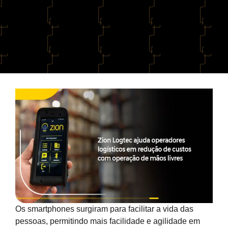
Os smartphones surgiram para facilitar a vida das
pessoas, permitindo mais facilidade e agilidade em