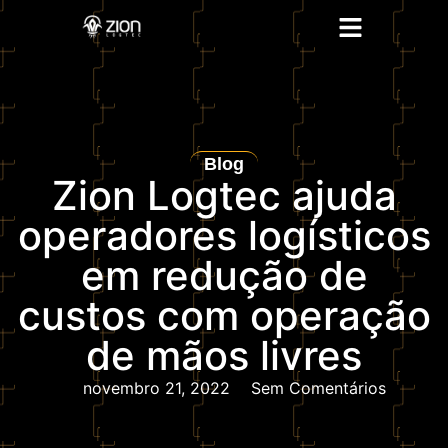
Blog
Zion Logtec ajuda
operadores logísticos
em redução de
custos com operação
de mãos livres
novembro 21, 2022
Sem Comentários