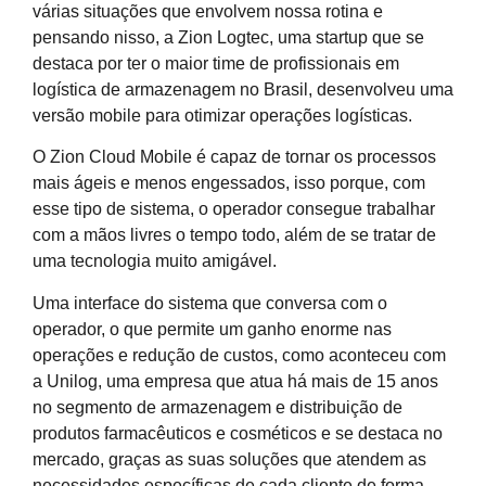
várias situações que envolvem nossa rotina e
pensando nisso, a Zion Logtec, uma startup que se
destaca por ter o maior time de profissionais em
logística de armazenagem no Brasil, desenvolveu uma
versão mobile para otimizar operações logísticas.
O Zion Cloud Mobile é capaz de tornar os processos
mais ágeis e menos engessados, isso porque, com
esse tipo de sistema, o operador consegue trabalhar
com a mãos livres o tempo todo, além de se tratar de
uma tecnologia muito amigável.
Uma interface do sistema que conversa com o
operador, o que permite um ganho enorme nas
operações e redução de custos, como aconteceu com
a Unilog, uma empresa que atua há mais de 15 anos
no segmento de armazenagem e distribuição de
produtos farmacêuticos e cosméticos e se destaca no
mercado, graças as suas soluções que atendem as
necessidades específicas de cada cliente de forma