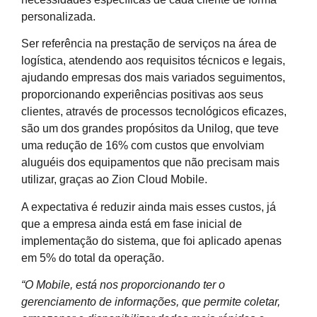
personalizada.
Ser referência na prestação de serviços na área de
logística, atendendo aos requisitos técnicos e legais,
ajudando empresas dos mais variados seguimentos,
proporcionando experiências positivas aos seus
clientes, através de processos tecnológicos eficazes,
são um dos grandes propósitos da Unilog, que teve
uma redução de 16% com custos que envolviam
aluguéis dos equipamentos que não precisam mais
utilizar, graças ao Zion Cloud Mobile.
A expectativa é reduzir ainda mais esses custos, já
que a empresa ainda está em fase inicial de
implementação do sistema, que foi aplicado apenas
em 5% do total da operação.
“O Mobile, está nos proporcionando ter o
gerenciamento de informações, que permite coletar,