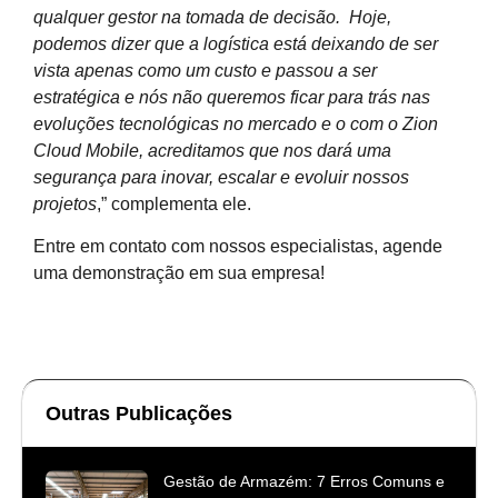
qualquer gestor na tomada de decisão. Hoje,
podemos dizer que a logística está deixando de ser
vista apenas como um custo e passou a ser
estratégica e nós não queremos ficar para trás nas
evoluções tecnológicas no mercado e o com o Zion
Cloud Mobile, acreditamos que nos dará uma
segurança para inovar, escalar e evoluir nossos
projetos
,” complementa ele.
Entre em contato com nossos especialistas, agende
uma demonstração em sua empresa!
Outras Publicações
Gestão de Armazém: 7 Erros Comuns e