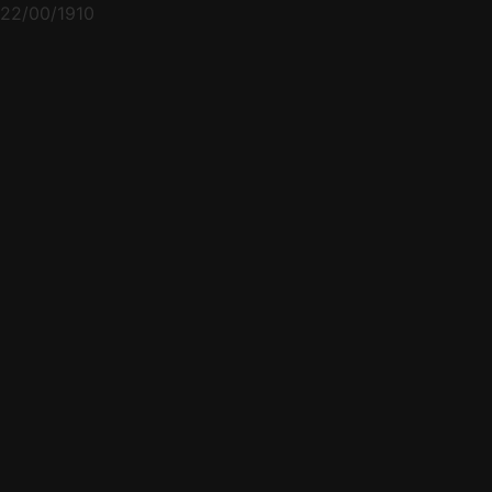
22/00/1910