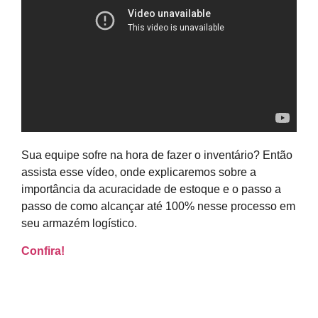
Sua equipe sofre na hora de fazer o inventário? Então
assista esse vídeo, onde explicaremos sobre a
importância da acuracidade de estoque e o passo a
passo de como alcançar até 100% nesse processo em
seu armazém logístico.
Confira!