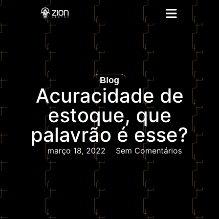
Blog
Acuracidade de
estoque, que
palavrão é esse?
março 18, 2022
Sem Comentários