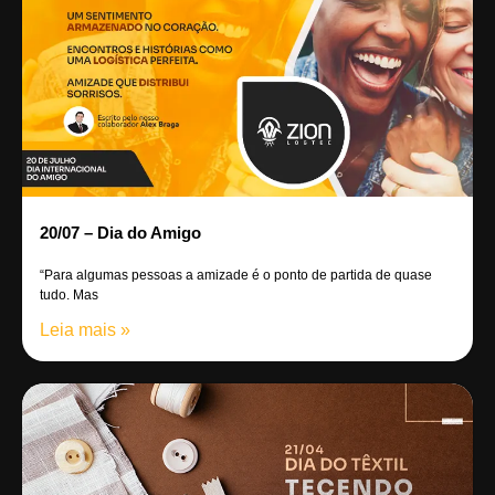
20/07 – Dia do Amigo
“Para algumas pessoas a amizade é o ponto de partida de quase
tudo. Mas
Leia mais »