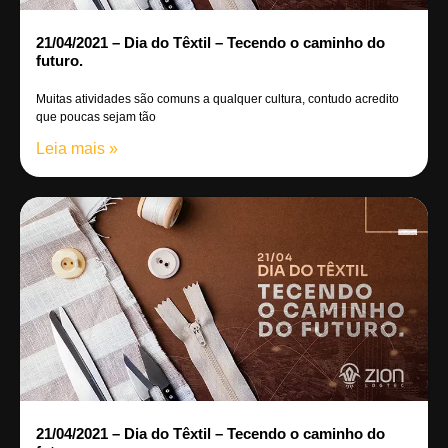
21/04/2021 – Dia do Têxtil – Tecendo o caminho do
futuro.
Muitas atividades são comuns a qualquer cultura, contudo acredito
que poucas sejam tão
Leia mais »
21/04/2021 – Dia do Têxtil – Tecendo o caminho do