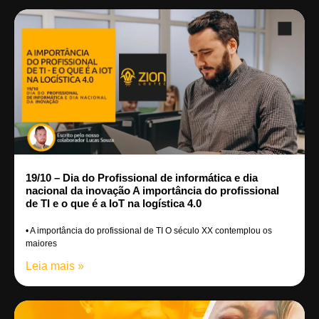
19/10 – Dia do Profissional de informática e dia
nacional da inovação A importância do profissional
de TI e o que é a IoT na logística 4.0
• A importância do profissional de TI O século XX contemplou os
maiores
Leia mais »