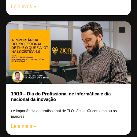
Leia mais »
19/10 – Dia do Profissional de informática e dia
nacional da inovação
• A importância do profissional de TI O século XX contemplou os
maiores
Leia mais »