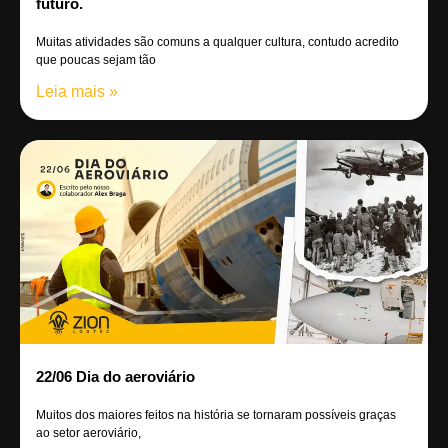
futuro.
Muitas atividades são comuns a qualquer cultura, contudo acredito
que poucas sejam tão
Leia mais »
22/06 Dia do aeroviário
Muitos dos maiores feitos na história se tornaram possíveis graças
ao setor aeroviário,