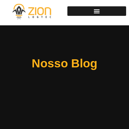
Nosso Blog