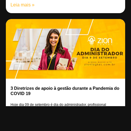
Leia mais »
3 Diretrizes de apoio à gestão durante a Pandemia do
COVID 19
Hoje dia 09 de setembro é dia do administrador, profissional
responsável por gerenciar
Leia mais »