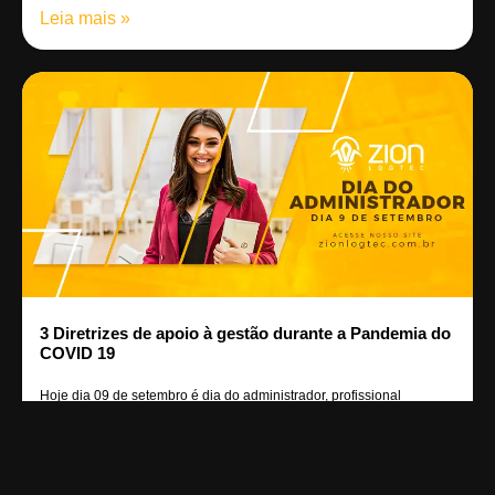
Leia mais »
3 Diretrizes de apoio à gestão durante a Pandemia do
COVID 19
Hoje dia 09 de setembro é dia do administrador, profissional
responsável por gerenciar
Leia mais »