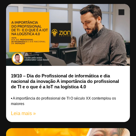
19/10 – Dia do Profissional de informática e dia
nacional da inovação A importância do profissional
de TI e o que é a IoT na logística 4.0
• A importância do profissional de TI O século XX contemplou os
maiores
Leia mais »