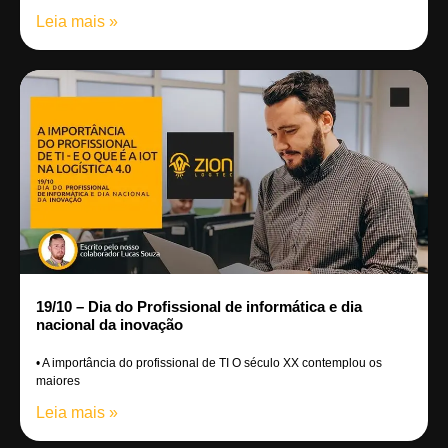
Leia mais »
19/10 – Dia do Profissional de informática e dia
nacional da inovação
• A importância do profissional de TI O século XX contemplou os
maiores
Leia mais »