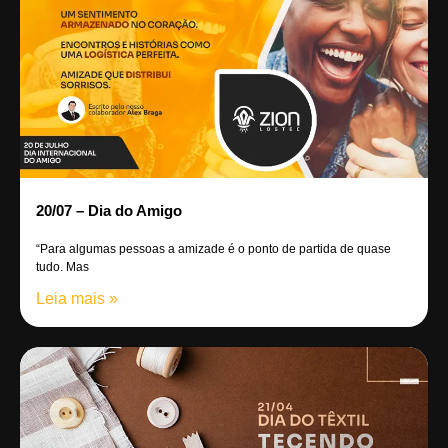
20/07 – Dia do Amigo
“Para algumas pessoas a amizade é o ponto de partida de quase
tudo. Mas
Leia mais »