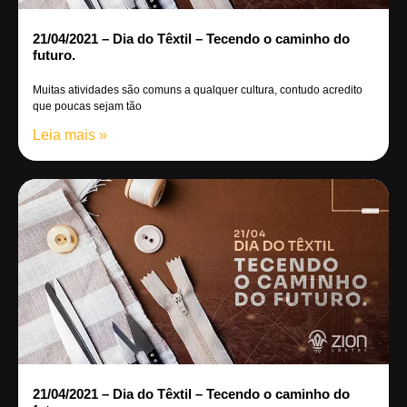
21/04/2021 – Dia do Têxtil – Tecendo o caminho do
futuro.
Muitas atividades são comuns a qualquer cultura, contudo acredito
que poucas sejam tão
Leia mais »
21/04/2021 – Dia do Têxtil – Tecendo o caminho do