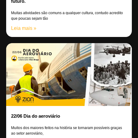
futuro.
Muitas atividades são comuns a qualquer cultura, contudo acredito
que poucas sejam tão
Leia mais »
22/06 Dia do aeroviário
Muitos dos maiores feitos na história se tornaram possíveis graças
ao setor aeroviário,