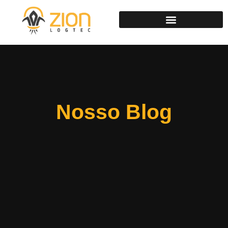
Nosso Blog