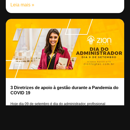
Leia mais »
3 Diretrizes de apoio à gestão durante a Pandemia do
COVID 19
Hoje dia 09 de setembro é dia do administrador, profissional
responsável por gerenciar
Leia mais »