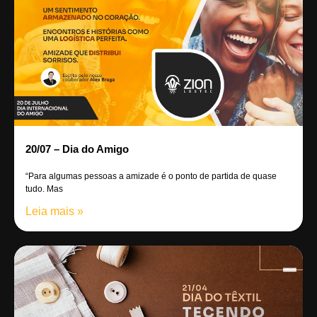
20/07 – Dia do Amigo
“Para algumas pessoas a amizade é o ponto de partida de quase
tudo. Mas
Leia mais »