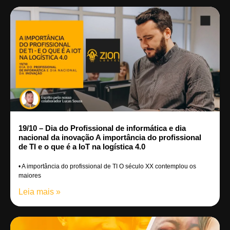
19/10 – Dia do Profissional de informática e dia
nacional da inovação A importância do profissional
de TI e o que é a IoT na logística 4.0
• A importância do profissional de TI O século XX contemplou os
maiores
Leia mais »