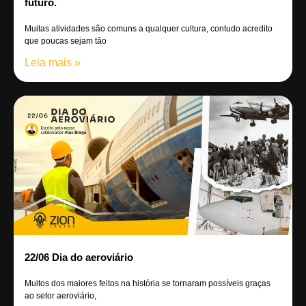
futuro.
Muitas atividades são comuns a qualquer cultura, contudo acredito
que poucas sejam tão
Leia mais »
22/06 Dia do aeroviário
Muitos dos maiores feitos na história se tornaram possíveis graças
ao setor aeroviário,