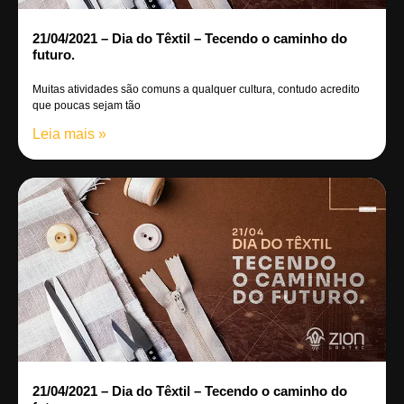
21/04/2021 – Dia do Têxtil – Tecendo o caminho do
futuro.
Muitas atividades são comuns a qualquer cultura, contudo acredito
que poucas sejam tão
Leia mais »
21/04/2021 – Dia do Têxtil – Tecendo o caminho do