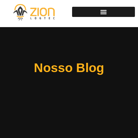
Nosso Blog