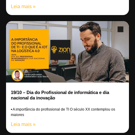
Leia mais »
19/10 – Dia do Profissional de informática e dia
nacional da inovação
• A importância do profissional de TI O século XX contemplou os
maiores
Leia mais »